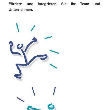
Fördern und integrieren Sie Ihr Team und
Unternehmen.