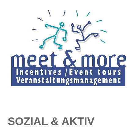
SOZIAL & AKTIV