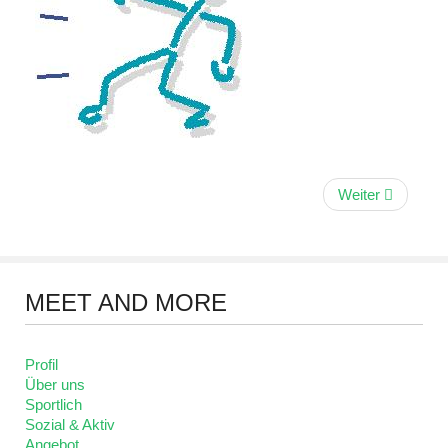
Weiter
MEET
AND MORE
Profil
Über uns
Sportlich
Sozial & Aktiv
Angebot