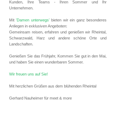
Kunden, Ihre Teams - Ihren Sommer und Ihr
Unternehmen.
Mit
'Damen unterwegs'
bieten wir ein ganz besonderes
Anliegen in exklusiven Angeboten:
Gemeinsam reisen, erfahren und genießen wir Rheintal,
Schwarzwald, Harz und andere schöne Orte und
Landschaften.
Genießen Sie das Frühjahr, Kommen Sie gut in den Mai,
und haben Sie einen wunderbaren Sommer.
Wir freuen uns auf Sie!
Mit herzlichen Grüßen aus dem blühenden Rheintal
Gerhard Nauheimer für meet & more