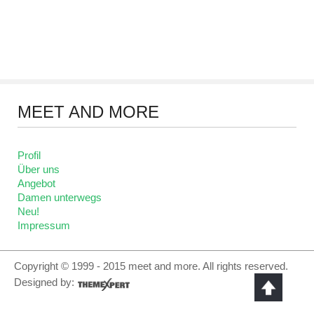
MEET
AND MORE
Profil
Über uns
Angebot
Damen unterwegs
Neu!
Impressum
Copyright © 1999 - 2015 meet and more. All rights reserved.
Designed by: